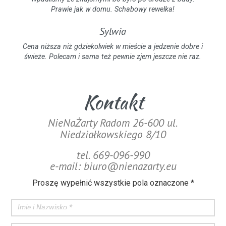
Prawie jak w domu. Schabowy rewelka!
Sylwia
Cena niższa niż gdziekolwiek w mieście a jedzenie dobre i
świeże. Polecam i sama też pewnie zjem jeszcze nie raz.
Kontakt
NieNaŻarty Radom 26-600 ul.
Niedziałkowskiego 8/10
tel. 669-096-990
e-mail: biuro@nienazarty.eu
Proszę wypełnić wszystkie pola oznaczone *