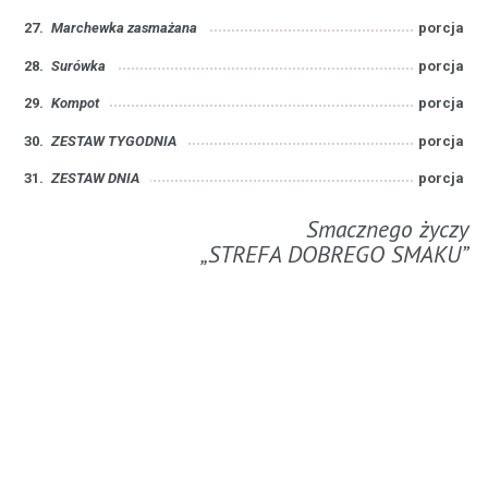
27.
Marchewka zasmażana
porcja
28.
Surówka
porcja
29.
Kompot
porcja
30.
ZESTAW TYGODNIA
porcja
31.
ZESTAW DNIA
porcja
Smacznego życzy
„STREFA DOBREGO SMAKU”